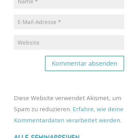
Diese Website verwendet Akismet, um
Spam zu reduzieren.
Erfahre, wie deine
Kommentardaten verarbeitet werden.
ALLE SEMINARREIHEN