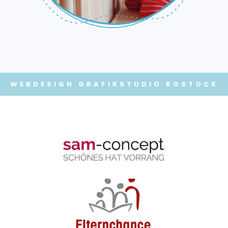
WEBDESIGN
GRAFIKSTUDIO ROSTOCK