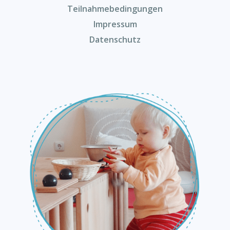
Teilnahmebedingungen
Impressum
Datenschutz