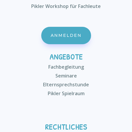
Pikler Workshop für Fachleute
ANMELDEN
ANGEBOTE
Fachbegleitung
Seminare
Elternsprechstunde
Pikler Spielraum
RECHTLICHES