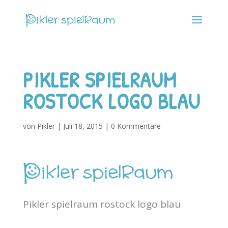
PIKLER SPIELRAUM
ROSTOCK LOGO BLAU
von
Pikler
|
Juli 18, 2015
|
0 Kommentare
Pikler spielraum rostock logo blau