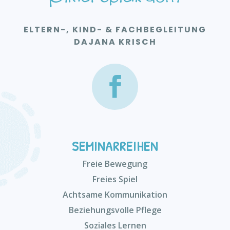
ELTERN-, KIND- & FACHBEGLEITUNG
DAJANA KRISCH
SEMINARREIHEN
Freie Bewegung
Freies Spiel
Achtsame Kommunikation
Beziehungsvolle Pflege
Soziales Lernen