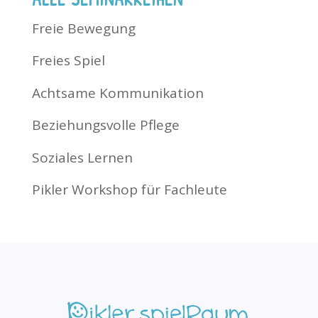
Freie Bewegung
Freies Spiel
Achtsame Kommunikation
Beziehungsvolle Pflege
Soziales Lernen
Pikler Workshop für Fachleute