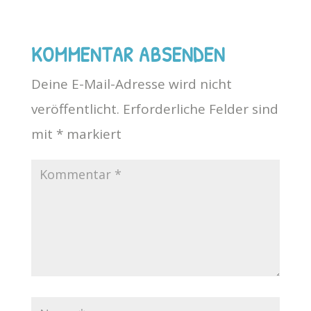
KOMMENTAR ABSENDEN
Deine E-Mail-Adresse wird nicht
veröffentlicht.
Erforderliche Felder sind
mit
*
markiert