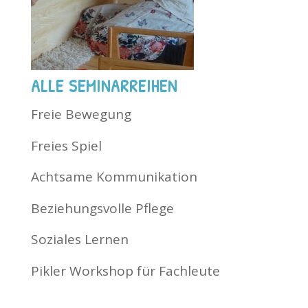
ALLE SEMINARREIHEN
Freie Bewegung
Freies Spiel
Achtsame Kommunikation
Beziehungsvolle Pflege
Soziales Lernen
Pikler Workshop für Fachleute