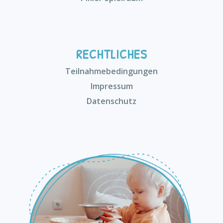
RECHTLICHES
Teilnahmebedingungen
Impressum
Datenschutz