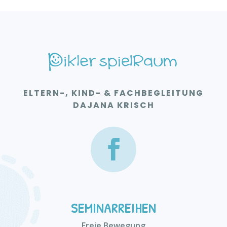
ELTERN-, KIND- & FACHBEGLEITUNG
DAJANA KRISCH
SEMINARREIHEN
Freie Bewegung