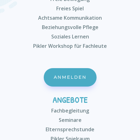
Freies Spiel
Achtsame Kommunikation
Beziehungsvolle Pflege
Soziales Lernen
Pikler Workshop für Fachleute
ANMELDEN
ANGEBOTE
Fachbegleitung
Seminare
Elternsprechstunde
Pikler Spielraum