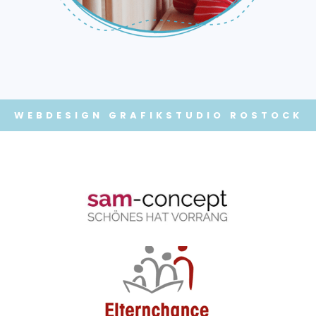
WEBDESIGN
GRAFIKSTUDIO ROSTOCK