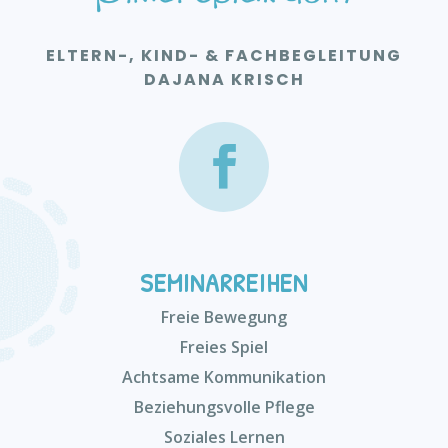
ELTERN-, KIND- & FACHBEGLEITUNG
DAJANA KRISCH
SEMINARREIHEN
Freie Bewegung
Freies Spiel
Achtsame Kommunikation
Beziehungsvolle Pflege
Soziales Lernen