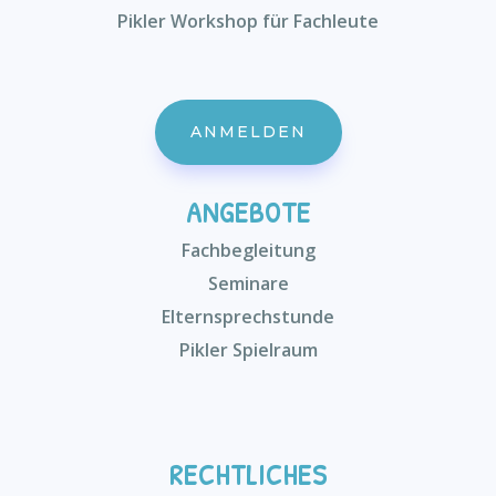
Pikler Workshop für Fachleute
ANMELDEN
ANGEBOTE
Fachbegleitung
Seminare
Elternsprechstunde
Pikler Spielraum
RECHTLICHES