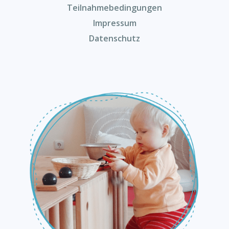
Teilnahmebedingungen
Impressum
Datenschutz