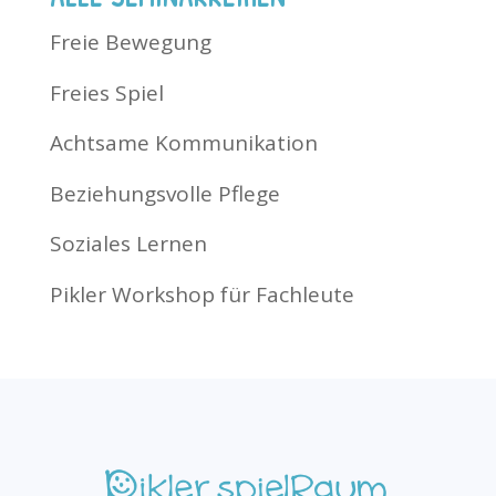
Freie Bewegung
Freies Spiel
Achtsame Kommunikation
Beziehungsvolle Pflege
Soziales Lernen
Pikler Workshop für Fachleute