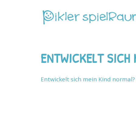
ENTWICKELT SICH 
Entwickelt sich mein Kind normal?