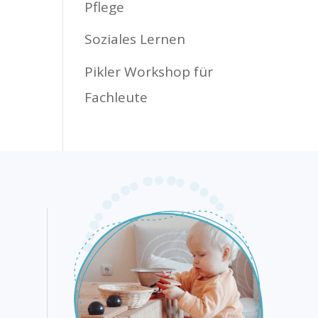
Pflege
Soziales Lernen
Pikler Workshop für
Fachleute