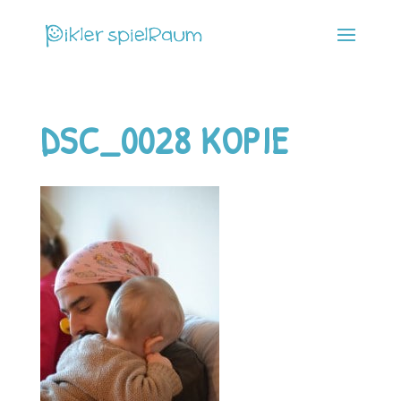
DSC_0028 KOPIE