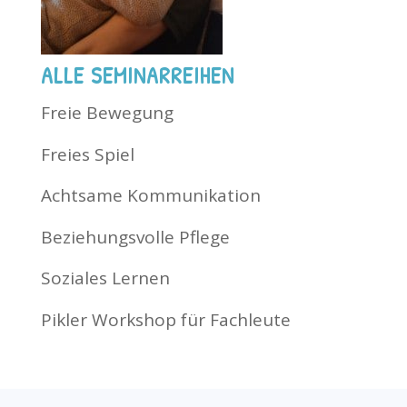
ALLE SEMINARREIHEN
Freie Bewegung
Freies Spiel
Achtsame Kommunikation
Beziehungsvolle Pflege
Soziales Lernen
Pikler Workshop für Fachleute