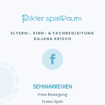
ELTERN-, KIND- & FACHBEGLEITUNG
DAJANA KRISCH
SEMINARREIHEN
Freie Bewegung
Freies Spiel