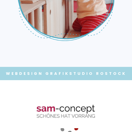
WEBDESIGN
GRAFIKSTUDIO ROSTOCK