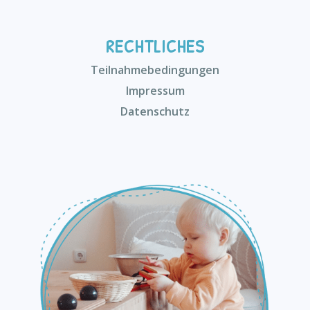
RECHTLICHES
Teilnahmebedingungen
Impressum
Datenschutz