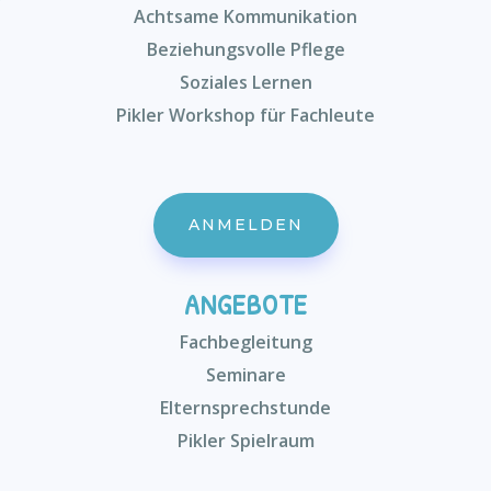
Achtsame Kommunikation
Beziehungsvolle Pflege
Soziales Lernen
Pikler Workshop für Fachleute
ANMELDEN
ANGEBOTE
Fachbegleitung
Seminare
Elternsprechstunde
Pikler Spielraum