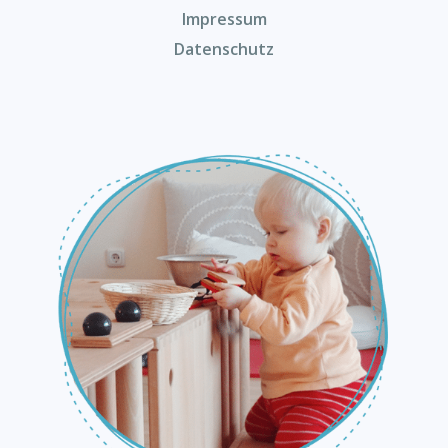
Impressum
Datenschutz