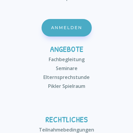
ANMELDEN
ANGEBOTE
Fachbegleitung
Seminare
Elternsprechstunde
Pikler Spielraum
RECHTLICHES
Teilnahmebedingungen