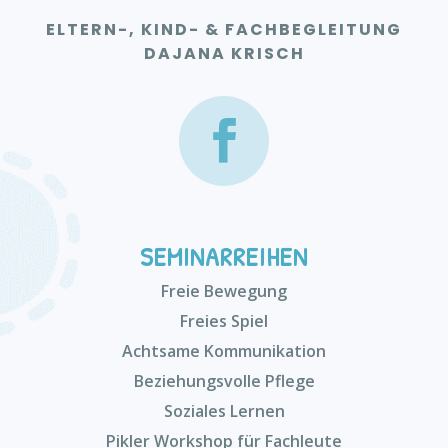
ELTERN-, KIND- & FACHBEGLEITUNG
DAJANA KRISCH
SEMINARREIHEN
Freie Bewegung
Freies Spiel
Achtsame Kommunikation
Beziehungsvolle Pflege
Soziales Lernen
Pikler Workshop für Fachleute