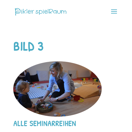
BILD 3
ALLE SEMINARREIHEN