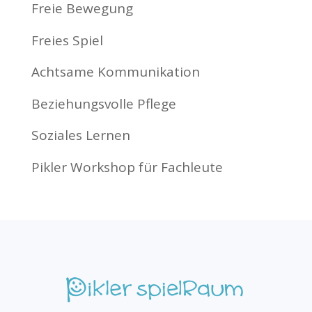
Freie Bewegung
Freies Spiel
Achtsame Kommunikation
Beziehungsvolle Pflege
Soziales Lernen
Pikler Workshop für Fachleute