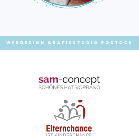
WEBDESIGN
GRAFIKSTUDIO ROSTOCK