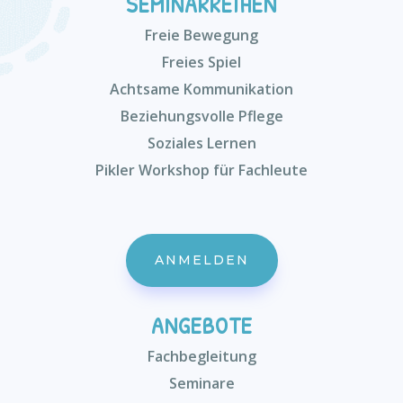
SEMINARREIHEN
Freie Bewegung
Freies Spiel
Achtsame Kommunikation
Beziehungsvolle Pflege
Soziales Lernen
Pikler Workshop für Fachleute
ANMELDEN
ANGEBOTE
Fachbegleitung
Seminare