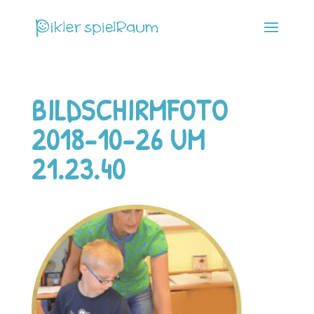
BILDSCHIRMFOTO
2018-10-26 UM
21.23.40