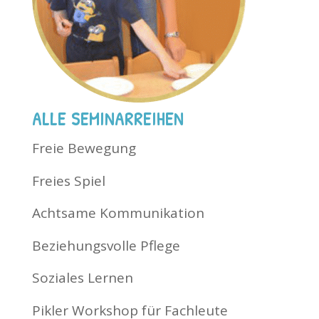
ALLE SEMINARREIHEN
Freie Bewegung
Freies Spiel
Achtsame Kommunikation
Beziehungsvolle Pflege
Soziales Lernen
Pikler Workshop für Fachleute