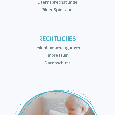
Elternsprechstunde
Pikler Spielraum
RECHTLICHES
Teilnahmebedingungen
Impressum
Datenschutz