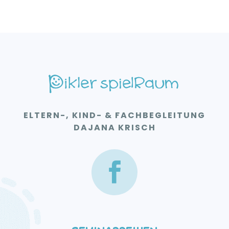
ELTERN-, KIND- & FACHBEGLEITUNG
DAJANA KRISCH